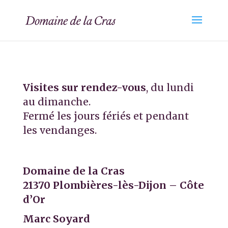
Visites sur rendez-vous
, du lundi
au dimanche.
Fermé les jours fériés et pendant
les vendanges.
Domaine de la Cras
21370 Plombières-lès-Dijon – Côte
d’Or
Marc Soyard