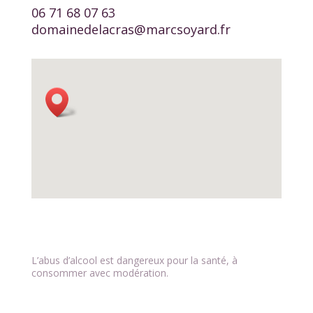
06 71 68 07 63
domainedelacras@marcsoyard.fr
L’abus d’alcool est dangereux pour la santé, à
consommer avec modération.